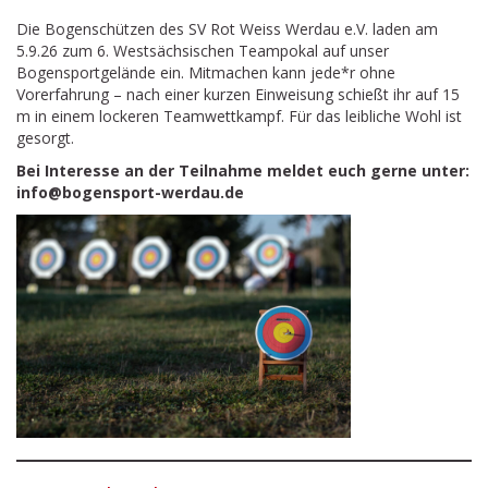
Die Bogenschützen des SV Rot Weiss Werdau e.V. laden am
5.9.26 zum 6. Westsächsischen Teampokal auf unser
Bogensportgelände ein. Mitmachen kann jede*r ohne
Vorerfahrung – nach einer kurzen Einweisung schießt ihr auf 15
m in einem lockeren Teamwettkampf. Für das leibliche Wohl ist
gesorgt.
Bei Interesse an der Teilnahme meldet euch gerne unter:
info@bogensport-werdau.de