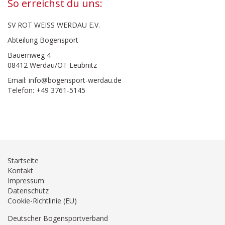
So erreichst du uns:
SV ROT WEISS WERDAU E.V.
Abteilung Bogensport
Bauernweg 4
08412 Werdau/OT Leubnitz
Email: info@bogensport-werdau.de
Telefon: +49 3761-5145
Startseite
Kontakt
Impressum
Datenschutz
Cookie-Richtlinie (EU)
Deutscher Bogensportverband