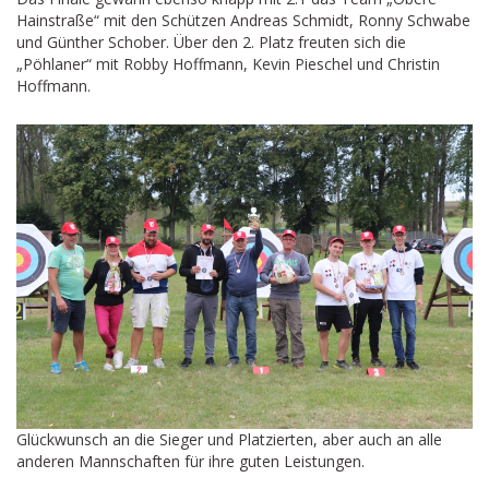
Hainstraße“ mit den Schützen Andreas Schmidt, Ronny Schwabe
und Günther Schober. Über den 2. Platz freuten sich die
„Pöhlaner“ mit Robby Hoffmann, Kevin Pieschel und Christin
Hoffmann.
Glückwunsch an die Sieger und Platzierten, aber auch an alle
anderen Mannschaften für ihre guten Leistungen.