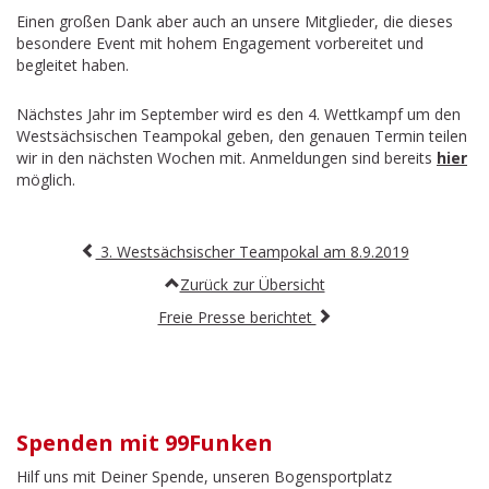
Einen großen Dank aber auch an unsere Mitglieder, die dieses
besondere Event mit hohem Engagement vorbereitet und
begleitet haben.
Nächstes Jahr im September wird es den 4. Wettkampf um den
Westsächsischen Teampokal geben, den genauen Termin teilen
wir in den nächsten Wochen mit. Anmeldungen sind bereits
hier
möglich.
Beitragsnavigation
3. Westsächsischer Teampokal am 8.9.2019
Zurück zur Übersicht
Freie Presse berichtet
Spenden mit 99Funken
Hilf uns mit Deiner Spende, unseren Bogensportplatz