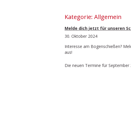
Kategorie:
Allgemein
Melde dich jetzt für unseren S
30. Oktober 2024
Interesse am Bogenschießen? Meld
aus!
Die neuen Termine für September 