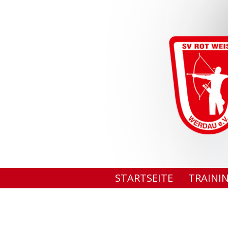
STARTSEITE
TRAINI