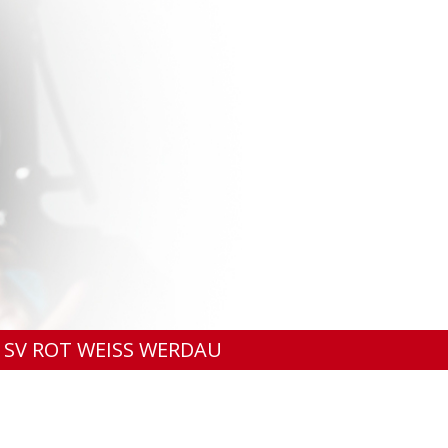
SV ROT WEISS WERDAU