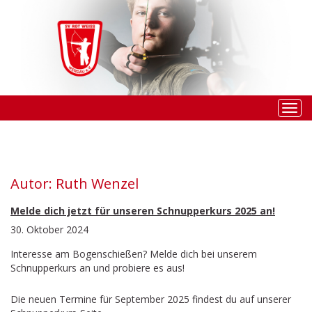
Togg
navi
Autor:
Ruth Wenzel
Melde dich jetzt für unseren Schnupperkurs 2025 an!
30. Oktober 2024
Interesse am Bogenschießen? Melde dich bei unserem
Schnupperkurs an und probiere es aus!
Die neuen Termine für September 2025 findest du auf unserer